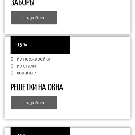
ЗАБОРЫ
Подробнее
- 15 %
из нержавейки
из стали
кованые
РЕШЕТКИ НА ОКНА
Подробнее