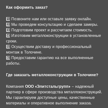
Как оформить заказ?
1️⃣ Позвоните нам или оставьте заявку онлайн.
2️⃣ Мы проведем консультацию и сделаем замеры.
3️⃣ Подготовим проект и рассчитаем стоимость.
4️⃣ Изготовим металлоконструкции в установленные
сроки.
5️⃣ Осуществим доставку и профессиональный
монтаж в Толочине.
6️⃣ Предоставим гарантию на все выполненные
работы.
Где заказать металлоконструкции в Толочине?
Компания
ООО «Элитстальгрупп»
– надежный
партнер в сфере производства металлоконструкций.
Мы гарантируем доступные цены, качественные
материалы и оперативное выполнение заказа.