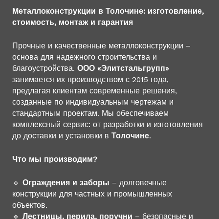
Металлоконструкции в Толочине: изготовление,
стоимость, монтаж и гарантия
Прочные и качественные металлоконструкции –
основа для надежного строительства и
благоустройства.
ООО «Элитстальгрупп»
занимается их производством с 2015 года,
предлагая клиентам современные решения,
созданные по индивидуальным чертежам и
стандартным проектам. Мы обеспечиваем
комплексный сервис: от разработки и изготовления
до доставки и установки в
Толочине
.
Что мы производим?
🔹
Ограждения и заборы
– долговечные
конструкции для частных и промышленных
объектов.
🔹
Лестницы, перила, поручни
– безопасные и