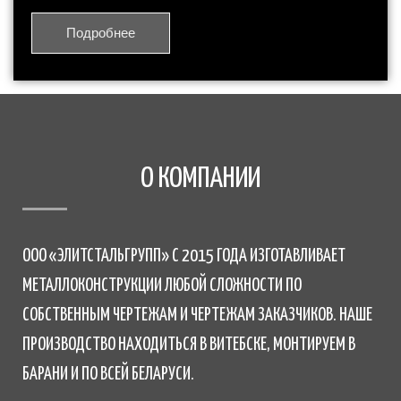
Подробнее
О КОМПАНИИ
ООО «ЭЛИТСТАЛЬГРУПП» С 2015 ГОДА ИЗГОТАВЛИВАЕТ
МЕТАЛЛОКОНСТРУКЦИИ ЛЮБОЙ СЛОЖНОСТИ ПО
СОБСТВЕННЫМ ЧЕРТЕЖАМ И ЧЕРТЕЖАМ ЗАКАЗЧИКОВ. НАШЕ
ПРОИЗВОДСТВО НАХОДИТЬСЯ В ВИТЕБСКЕ, МОНТИРУЕМ В
БАРАНИ И ПО ВСЕЙ БЕЛАРУСИ.