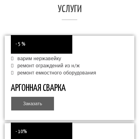
УСЛУГИ
- 5 %
варим нержавейку
ремонт ограждений из н/ж
ремонт емкостного оборудования
АРГОННАЯ СВАРКА
Заказать
- 10%