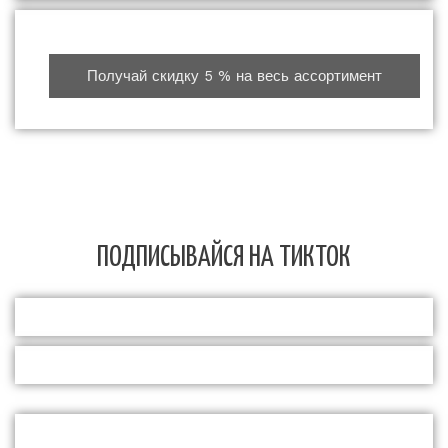
Получай скидку 5 % на весь ассортимент
ПОДПИСЫВАЙСЯ НА ТИКТОК