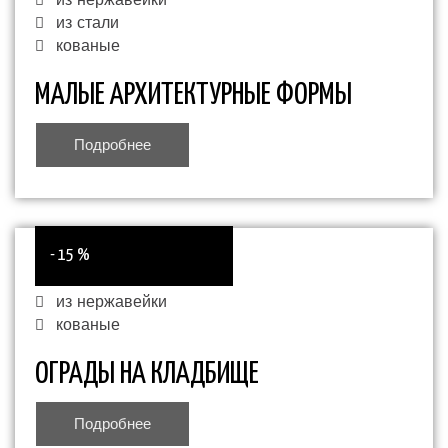
из нержавейки
из стали
кованые
МАЛЫЕ АРХИТЕКТУРНЫЕ ФОРМЫ
Подробнее
- 15 %
из нержавейки
кованые
ОГРАДЫ НА КЛАДБИЩЕ
Подробнее