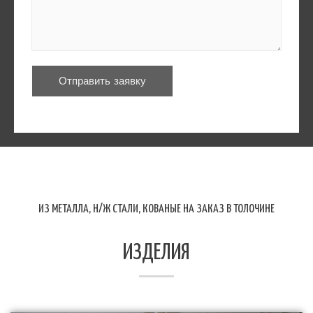
Отправить заявку
ИЗ МЕТАЛЛА, Н/Ж СТАЛИ, КОВАНЫЕ НА ЗАКАЗ В ТОЛОЧИНЕ
ИЗДЕЛИЯ