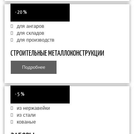
- 20 %
для ангаров
для складов
для производств
СТРОИТЕЛЬНЫЕ МЕТАЛЛОКОНСТРУКЦИИ
Подробнее
- 5 %
из нержавейки
из стали
кованые