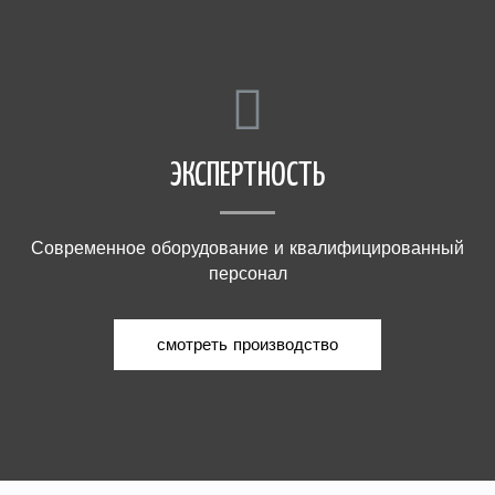
ЭКСПЕРТНОСТЬ
Современное оборудование и квалифицированный
персонал
смотреть производство