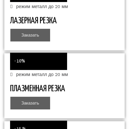
режим металл до 20 мм
ЛАЗЕРНАЯ РЕЗКА
Заказать
- 10%
режим металл до 20 мм
ПЛАЗМЕННАЯ РЕЗКА
Заказать