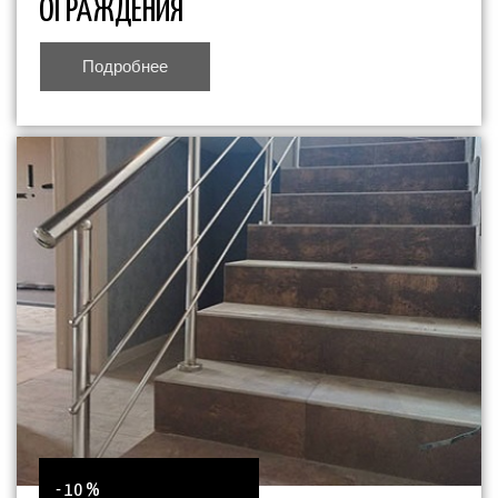
ОГРАЖДЕНИЯ
Подробнее
- 10 %