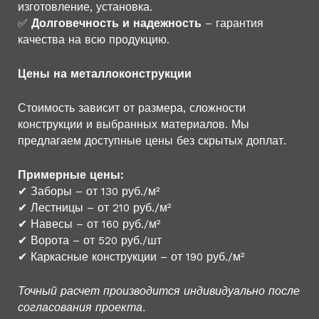
изготовление, установка.
✅
Долговечность и надежность
– гарантия
качества на всю продукцию.
Цены на металлоконструкции
Стоимость зависит от размера, сложности
конструкции и выбранных материалов. Мы
предлагаем доступные цены без скрытых доплат.
Примерные цены:
✔ Заборы – от 130 руб./м²
✔ Лестницы – от 210 руб./м²
✔ Навесы – от 160 руб./м²
✔ Ворота – от 520 руб./шт
✔ Каркасные конструкции – от 190 руб./м²
Точный расчет производится индивидуально после
согласования проекта.