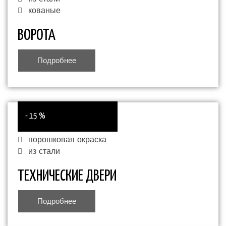
кованые
ВОРОТА
Подробнее
- 15 %
порошковая окраска
из стали
ТЕХНИЧЕСКИЕ ДВЕРИ
Подробнее