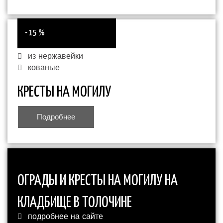
- 15 %
из нержавейки
кованые
КРЕСТЫ НА МОГИЛУ
Подробнее
ОГРАДЫ И КРЕСТЫ НА МОГИЛУ НА
КЛАДБИЩЕ В ТОЛОЧИНЕ
подробнее на сайте