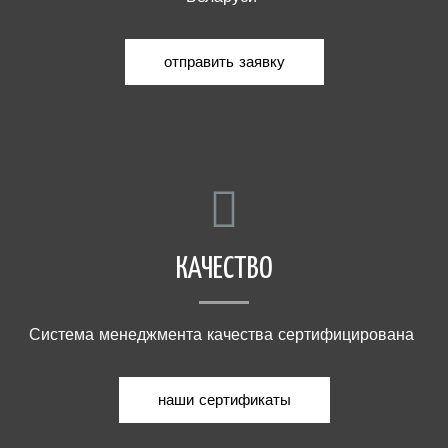
отправить заявку
КАЧЕСТВО
Система менеджмента качества сертифицирована
наши сертификаты