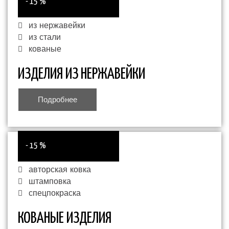
- 15 %
из нержавейки
из стали
кованые
ИЗДЕЛИЯ ИЗ НЕРЖАВЕЙКИ
Подробнее
- 15 %
авторская ковка
штамповка
спецпокраска
КОВАНЫЕ ИЗДЕЛИЯ