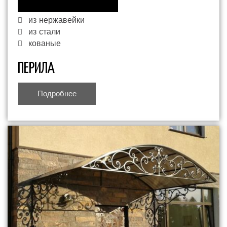
из нержавейки
из стали
кованые
ПЕРИЛА
Подробнее