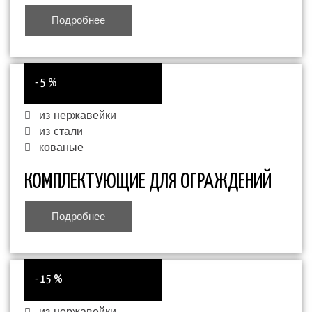
Подробнее
- 5 %
из нержавейки
из стали
кованые
КОМПЛЕКТУЮЩИЕ ДЛЯ ОГРАЖДЕНИЙ
Подробнее
- 15 %