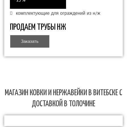
- 15 %
комплектующие для ограждений из н/ж
ПРОДАЕМ ТРУБЫ НЖ
Заказать
МАГАЗИН КОВКИ И НЕРЖАВЕЙКИ В ВИТЕБСКЕ С
ДОСТАВКОЙ В ТОЛОЧИНЕ