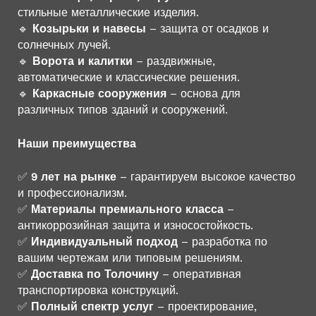
стильные металлические изделия.
🔹
Козырьки и навесы
– защита от осадков и
солнечных лучей.
🔹
Ворота и калитки
– раздвижные,
автоматические и классические решения.
🔹
Каркасные сооружения
– основа для
различных типов зданий и сооружений.
Наши преимущества
✅
9 лет на рынке
– гарантируем высокое качество
и профессионализм.
✅
Материалы премиального класса
–
антикоррозийная защита и износостойкость.
✅
Индивидуальный подход
– разработка по
вашим чертежам или типовым решениям.
✅
Доставка по Толочину
– оперативная
транспортировка конструкций.
✅
Полный спектр услуг
– проектирование,