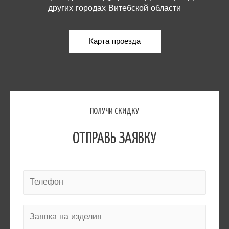
других городах Витебской области
Карта проезда
ПОЛУЧИ СКИДКУ
ОТПРАВЬ ЗАЯВКУ