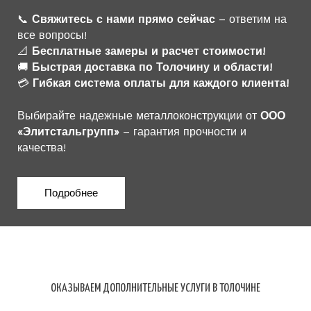
📞
Свяжитесь с нами прямо сейчас
– ответим на
все вопросы!
📐
Бесплатные замеры и расчет стоимости!
🚚
Быстрая доставка по Толочину и области!
💳
Гибкая система оплаты для каждого клиента!
Выбирайте надежные металлоконструкции от
ООО
«Элитстальгрупп»
– гарантия прочности и
качества!
Подробнее
ОКАЗЫВАЕМ ДОПОЛНИТЕЛЬНЫЕ УСЛУГИ В ТОЛОЧИНЕ