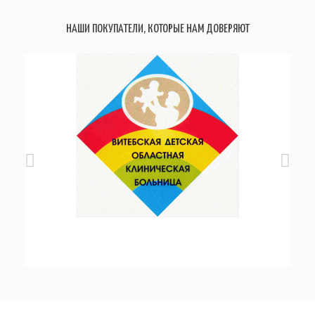
НАШИ ПОКУПАТЕЛИ, КОТОРЫЕ НАМ ДОВЕРЯЮТ