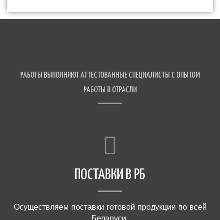
РАБОТЫ ВЫПОЛНЯЮТ АТТЕСТОВАННЫЕ СПЕЦИАЛИСТЫ С ОПЫТОМ
РАБОТЫ В ОТРАСЛИ
ПОСТАВКИ В РБ
Осуществляем поставки готовой продукции по всей
Беларуси