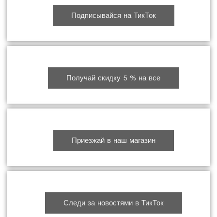
Подписывайся на ТикТок
Получай скидку 5 % на все
Приезжай в наш магазин
Следи за новостями в ТикТок