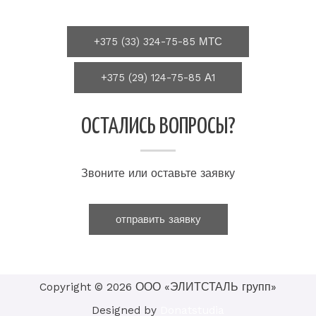
+375 (33) 324-75-85 МТС
+375 (29) 124-75-85 А1
ОСТАЛИСЬ ВОПРОСЫ?
Звоните или оставьте заявку
отправить заявку
Copyright © 2026 ООО «ЭЛИТСТАЛЬ групп»
Designed by
Donatstudia