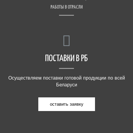
РАБОТЫ В ОТРАСЛИ
ПОСТАВКИ В РБ
Осуществляем поставки готовой продукции по всей
Беларуси
оставить заявку