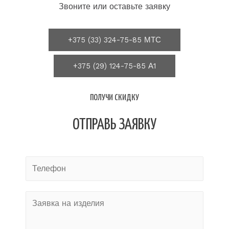
Звоните или оставьте заявку
+375 (33) 324-75-85 МТС
+375 (29) 124-75-85 А1
ПОЛУЧИ СКИДКУ
ОТПРАВЬ ЗАЯВКУ