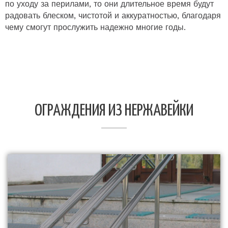
по уходу за перилами, то они длительное время будут
радовать блеском, чистотой и аккуратностью, благодаря
чему смогут прослужить надежно многие годы.
ОГРАЖДЕНИЯ ИЗ НЕРЖАВЕЙКИ