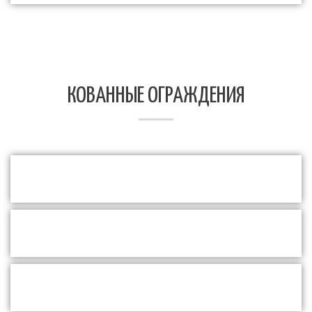
КОВАННЫЕ ОГРАЖДЕНИЯ