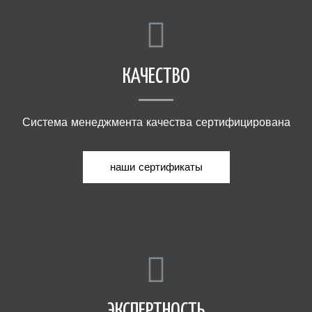
КАЧЕСТВО
Система менеджмента качества сертифицирована
наши сертификаты
ЭКСПЕРТНОСТЬ