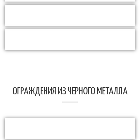
ОГРАЖДЕНИЯ ИЗ ЧЕРНОГО МЕТАЛЛА