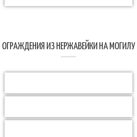
ОГРАЖДЕНИЯ ИЗ НЕРЖАВЕЙКИ НА МОГИЛУ