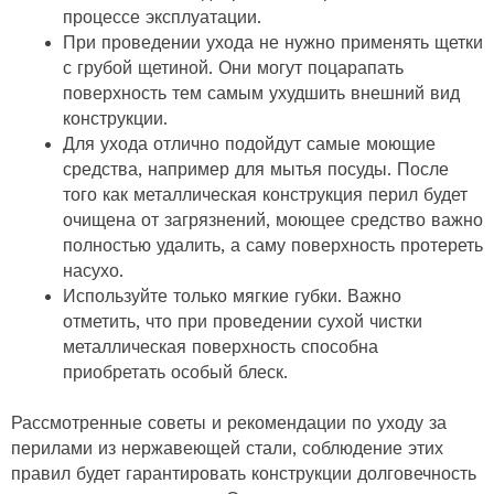
процессе эксплуатации.
При проведении ухода не нужно применять щетки
с грубой щетиной. Они могут поцарапать
поверхность тем самым ухудшить внешний вид
конструкции.
Для ухода отлично подойдут самые моющие
средства, например для мытья посуды. После
того как металлическая конструкция перил будет
очищена от загрязнений, моющее средство важно
полностью удалить, а саму поверхность протереть
насухо.
Используйте только мягкие губки. Важно
отметить, что при проведении сухой чистки
металлическая поверхность способна
приобретать особый блеск.
Рассмотренные советы и рекомендации по уходу за
перилами из нержавеющей стали, соблюдение этих
правил будет гарантировать конструкции долговечность