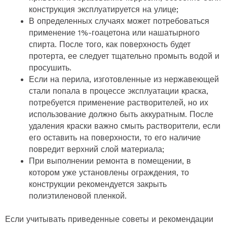
конструкция эксплуатируется на улице;
В определенных случаях может потребоваться
применение 1%-гоацетона или нашатырного
спирта. После того, как поверхность будет
протерта, ее следует тщательно промыть водой и
просушить.
Если на перила, изготовленные из нержавеющей
стали попала в процессе эксплуатации краска,
потребуется применение растворителей, но их
использование должно быть аккуратным. После
удаления краски важно смыть растворители, если
его оставить на поверхности, то его наличие
повредит верхний слой материала;
При выполнении ремонта в помещении, в
котором уже установлены ограждения, то
конструкции рекомендуется закрыть
полиэтиленовой пленкой.
Если учитывать приведенные советы и рекомендации