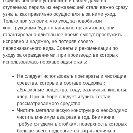
Приняв решение установить в своем доме на
ступеньках перила из нержавеющей стали важно сразу
узнать, как правильно осуществлять за ними уход.
Только при условии, что уход за подобными
конструкциями будет правильно организован, они
гарантировано длительное время смогут прослужить
исправно и надежно, не потеряв своего
первоначального вида. Советы и рекомендации по
уходу за ограждениями, при производстве которых
использовалась нержавеющая сталь:
Не следует использовать препараты и чистящие
средства, которые в составе содержат:
абразивные вещества, соду, различные кислоты,
хлор. При выборе следует изучить состав
рассматриваемого средства.
Чистить металлическую конструкцию необходимо
чистить минимум два раза в год. Внимание
требуется уделить стойкам, поверхность которых
больше всего подвергается загрязнениям в