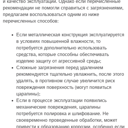
и качество эксплуатации. Однако если перечисленные
рекомендации не помогли справиться с загрязнениями,
предлагаем воспользоваться одним из ниже
перечисленных способов:
Если металлическая конструкция эксплуатируется
в условиях повышенной влажности, то
потребуется дополнительно использовать
средства, которые способны обеспечивать
изделию защиту от агрессивной среды;
Сложные загрязнения перед удалением
рекомендуется тщательно увлажнить, после этого
удалять, в противном случае увеличится риск
повреждения поверхность (могут появиться
царапины);
Если в процессе эксплуатации появились
механические повреждения, царапины
потребуется полировка и шлифование. Не
своевременно проведенные обработки, может
привести к образованию коррозии, особенно если