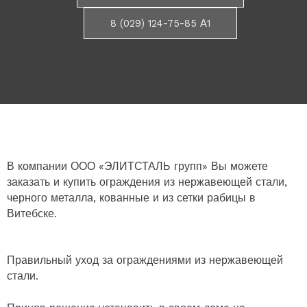
8 (029) 124-75-85 А1
В компании ООО «ЭЛИТСТАЛЬ групп» Вы можете
заказать и купить ограждения из нержавеющей стали,
черного металла, кованные и из сетки рабицы в
Витебске.
Правильный уход за ограждениями из нержавеющей
стали.