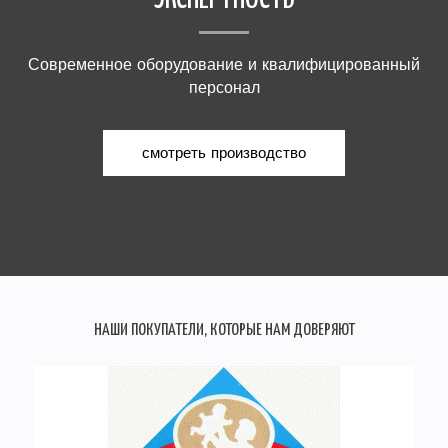
Современное оборудование и квалифицированный
персонал
смотреть производство
НАШИ ПОКУПАТЕЛИ, КОТОРЫЕ НАМ ДОВЕРЯЮТ