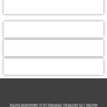
РАБОТЫ ВЫПОЛНЯЮТ АТТЕСТОВАННЫЕ СПЕЦИАЛИСТЫ С ОПЫТОМ