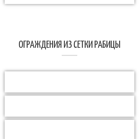
ОГРАЖДЕНИЯ ИЗ СЕТКИ РАБИЦЫ