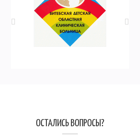
ОСТАЛИСЬ ВОПРОСЫ?